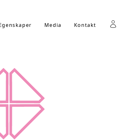
 Egenskaper
Media
Kontakt