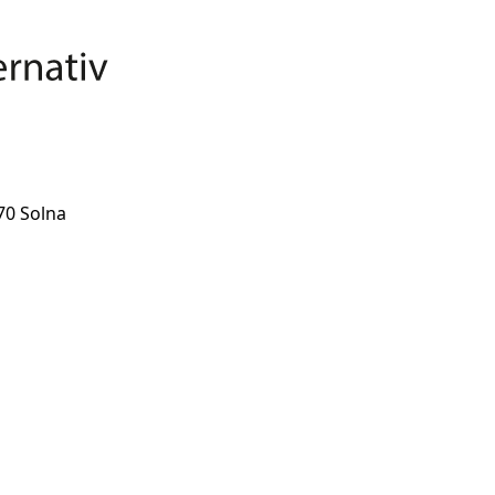
70 Solna