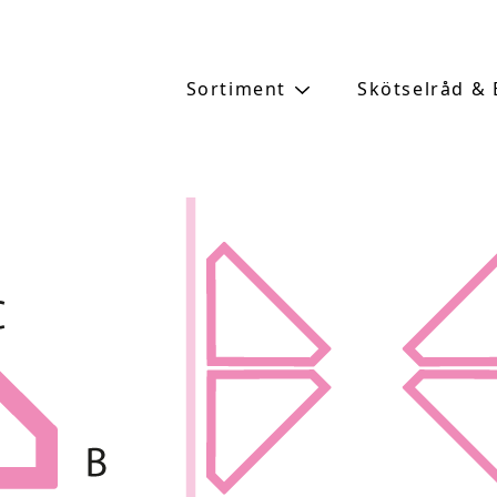
Sortiment
Skötselråd &