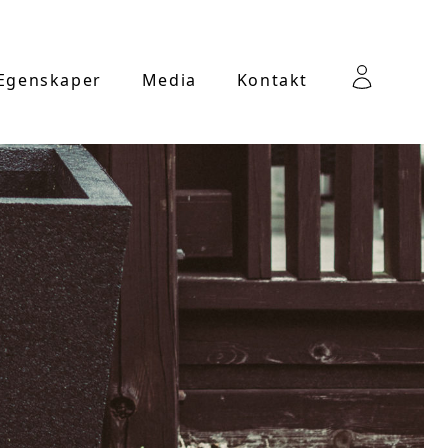
 Egenskaper
Media
Kontakt