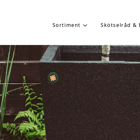
Sortiment
Skötselråd &