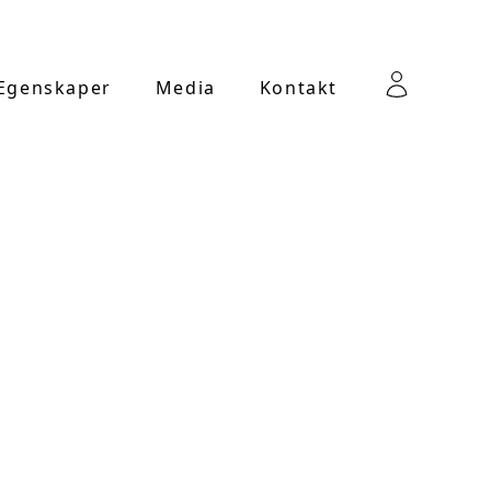
 Egenskaper
Media
Kontakt