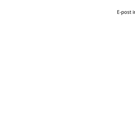
E-post