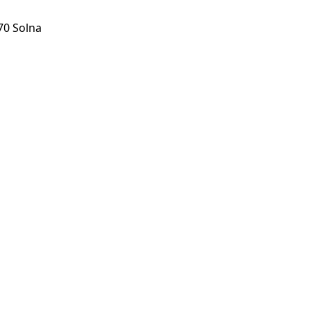
70 Solna